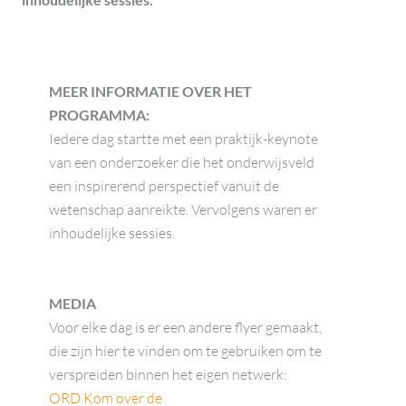
inhoudelijke sessies.
MEER INFORMATIE OVER HET
PROGRAMMA:
Iedere dag startte met een praktijk-keynote
van een onderzoeker die het onderwijsveld
een inspirerend perspectief vanuit de
wetenschap aanreikte. Vervolgens waren er
inhoudelijke sessies.
MEDIA
Voor elke dag is er een andere flyer gemaakt,
die zijn hier te vinden om te gebruiken om te
verspreiden binnen het eigen netwerk:
ORD Kom over de