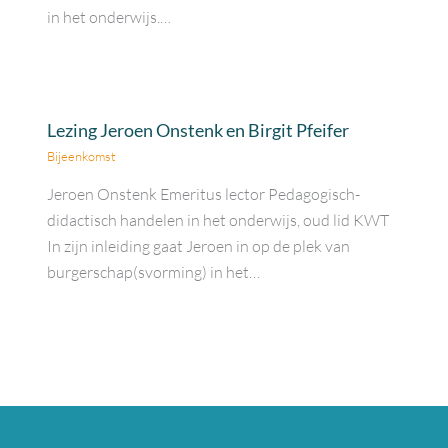
in het onderwijs.…
Lezing Jeroen Onstenk en Birgit Pfeifer
Bijeenkomst
Jeroen Onstenk Emeritus lector Pedagogisch-
didactisch handelen in het onderwijs, oud lid KWT
In zijn inleiding gaat Jeroen in op de plek van
burgerschap(svorming) in het…